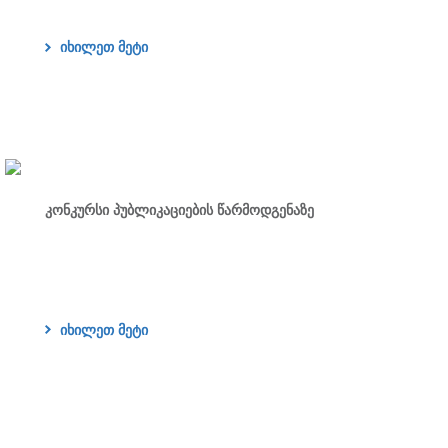
იხილეთ მეტი
კონკურსი პუბლიკაციების წარმოდგენაზე
იხილეთ მეტი