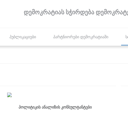
დემოკრატიას სჭირდება დემოკრატ
პუბლიკაციები
პარტნიორები დემოკრატიაში
ს
პოლიტიკის ანალიზის კონსულტანტები