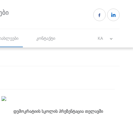
ები
იახლეები
კონტაქტი
KA
დემოკრატიის სკოლის პრეზენტაცია თელავში