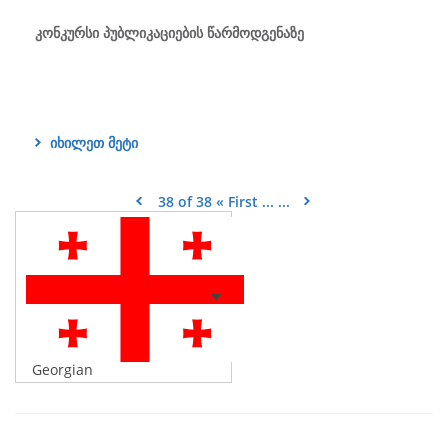
კონკურსი პუბლიკაციების წარმოდგენაზე
იხილეთ მეტი
38 of 38
« First
...
...
Georgian