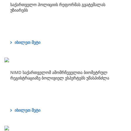
საქართველო პოლიციის რეფორმას გვატემალას
უზიარებს
იხილეთ მეტი
NIMD საქართველომ ამომრჩეველთა ბიომეტრულ
რეგისტრაციაზე ბოლივიელ ესპერტებს უმასპინძლა
იხილეთ მეტი