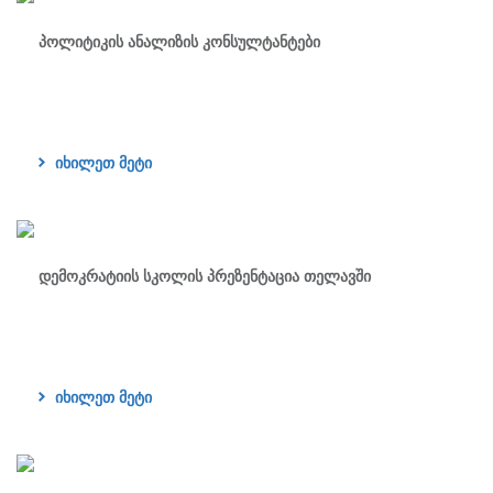
პოლიტიკის ანალიზის კონსულტანტები
იხილეთ მეტი
დემოკრატიის სკოლის პრეზენტაცია თელავში
იხილეთ მეტი