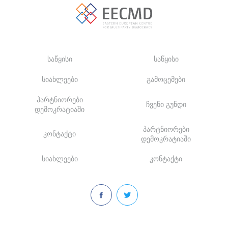
საწყისი
საწყისი
სიახლეები
გამოცემები
პარტნიორები
ჩვენი გუნდი
დემოკრატიაში
პარტნიორები
კონტაქტი
დემოკრატიაში
სიახლეები
კონტაქტი