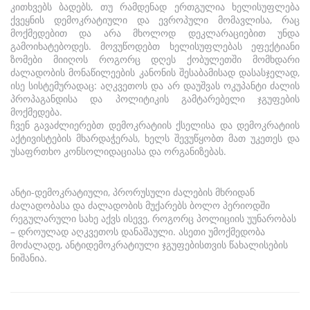
კითხვებს ბადებს, თუ რამდენად ერთგულია ხელისუფლება
ქვეყნის დემოკრატიული და ევროპული მომავლისა, რაც
მოქმედებით და არა მხოლოდ დეკლარაციებით უნდა
გამოიხატებოდეს. მოვუწოდებთ ხელისუფლებას ეფექტიანი
ზომები მიიღოს როგორც დღეს ქობულეთში მომხდარი
ძალადობის მონაწილეების კანონის შესაბამისად დასასჯელად,
ისე სისტემურადაც: აღკვეთოს და არ დაუშვას ოკუპანტი ძალის
პროპაგანდისა და პოლიტიკის გამტარებელი ჯგუფების
მოქმედება.
ჩვენ გავაძლიერებთ დემოკრატიის ქსელისა და დემოკრატიის
აქტივისტების მხარდაჭერას, ხელს შევუწყობთ მათ უკეთეს და
უსაფრთხო კონსოლიდაციასა და ორგანიზებას.
ანტი-დემოკრატიული, პრორუსული ძალების მხრიდან
ძალადობასა და ძალადობის მუქარებს ბოლო პერიოდში
რეგულარული სახე აქვს ისევე, როგორც პოლიციის უუნარობას
– დროულად აღკვეთოს დანაშაული. ასეთი უმოქმედობა
მოძალადე, ანტიდემოკრატიული ჯგუფებისთვის წახალისების
ნიშანია.