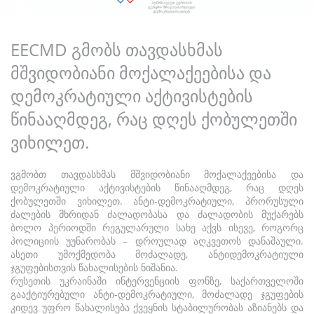
EECMD გმობს თავდასხმას
მშვიდობიანი მოქალაქეებისა და
დემოკრატიული აქტივისტების
წინააღმდეგ, რაც დღეს ქობულეთში
ვიხილეთ.
ვგმობთ თავდასხმას მშვიდობიანი მოქალაქეებისა და
დემოკრატიული აქტივისტების წინააღმდეგ, რაც დღეს
ქობულეთში ვიხილეთ. ანტი-დემოკრატიული, პრორუსული
ძალების მხრიდან ძალადობასა და ძალადობის მუქარებს
ბოლო პერიოდში რეგულარული სახე აქვს ისევე, როგორც
პოლიციის უუნარობას – დროულად აღკვეთოს დანაშაული.
ასეთი უმოქმედობა მოძალადე, ანტიდემოკრატიული
ჯგუფებისთვის წახალისების ნიშანია.
რუსეთის უკრაინაში ინტერვენციის ფონზე, საქართველოში
გააქტიურებული ანტი-დემოკრატიული, მოძალადე ჯგუფების
კიდევ უფრო წახალისება ქვეყნის სტაბილურობას აზიანებს და