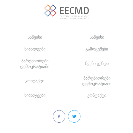
საწყისი
საწყისი
სიახლეები
გამოცემები
პარტნიორები
ჩვენი გუნდი
დემოკრატიაში
პარტნიორები
კონტაქტი
დემოკრატიაში
სიახლეები
კონტაქტი