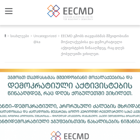
Toggle
navigation
სიახლეები
Uncategorized
EECMD გმობს თავდასხმას მშვიდობიანი
@ka
მოქალაქეებისა და დემოკრატიული
აქტივისტების წინააღმდეგ, რაც დღეს
ქობულეთში ვიხილეთ.