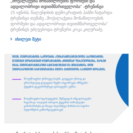
„მოქალაქეთა მონაწილოების ფორმები და
ადგილობრივი თვითმმართველობა“ -ტრენინგი
25 ივნისს, წალენჯიხის დემოკრატიის ჰაბში ჩატარდა
ტრენინგი თემაზე „მოქალაქეთა მონაწილოების
ფორმები და ადგილობრივი თვითმმართველობა“
ტრენინგს უძღვებოდა ტრენერი კოკა კიღურაძე.
იხილეთ მეტი