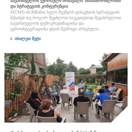
საქართველოს ევროპული მომავალი: თანამშრომლობის
და სტრატეგიის კონფერენცია
EECMD-ის მიზანია ხელი შეუწყოს დისკუსიას სტრატეგიის
შესახებ თუ როგორ შევძლოთ საუკეთესოდ შევასრულოთ
საქართველოს დემოკრატიზაციისა და
ევროინტეგრაციისა დღის წესრიგი არსებული...
იხილეთ მეტი