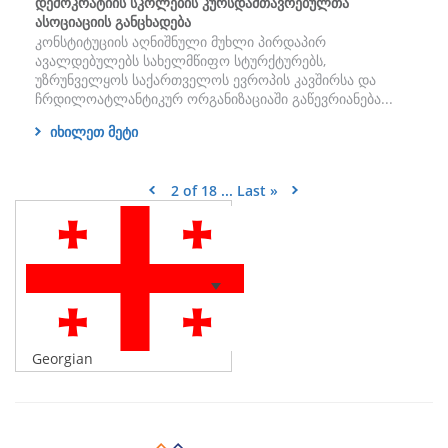
დემოკრატიის სკოლების კურსდამთავრებულთა
ასოციაციის განცხადება
კონსტიტუციის აღნიშნული მუხლი პირდაპირ
ავალდებულებს სახელმწიფო სტურქტურებს,
უზრუნველყოს საქართველოს ევროპის კავშირსა და
ჩრდილოატლანტიკურ ორგანიზაციაში გაწევრიანება...
იხილეთ მეტი
2 of 18
...
Last »
Georgian