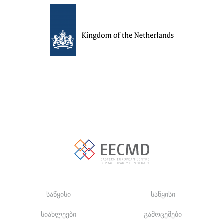
საწყისი
საწყისი
სიახლეები
გამოცემები