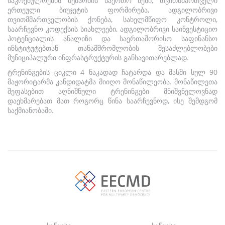
საკრებულოების მუშაობის საერთო წესი, თვითმმართველი
ერთეული ბიუჯეტის ფორმირება, ადგილობრივი
თვითმმართველობის ქონება, სახელმწიფო კონტროლი,
საარჩევნო კოდექსის სიახლეები, ადგილობრივი საინვესტიციო
პოტენციალის ანალიზი და საერთაშორისო საფინანსო
ინსტიტუტებთან თანამშრომლობის შესაძლებლობები
მუნიციპალური ინფრასტრუქტურის განსავითარებლად.
ტრენინგების ციკლი 4 ნაკადად ჩატარდა და მასში სულ 90
მაჟორიტარმა კანდიდატმა მიიღო მონაწილეობა. მონაწილეთა
შეფასებით აღნიშნული ტრენინგები მნიშვნელოვნად
დაეხმარებათ მათ როგორც წინა საარჩევნოდ, ისე შემდგომ
საქმიანობაში.