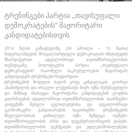
ტრენინგები პარტია „თავისუფალი
დემოკრატების“ მაჟორიტარი
კანდიდატებისთვის
2014 წლის გაზაფხულზე (28 აპრილი – 10 მაისი)
ნიდერლანდების მრავალპარტიული დემოკრატიის ინსტიტუტის
მხარდაჭერით ადგილობრივი თვითმმართველობის
თემატიკაზე პოლიტიკური პარტია „თავისუფალი
დემოკრატების“ რაიონული საკრებულოების მაჟორიტარ
კანდიდატებს ტრენინგები ჩაუტარდათ.
ტრენინგების მოდული ბატონ კოტე კანდელაკის, გიორგი
აბაშიშვილის და ირაკლი ლექვინაძეს მიერ იქნა შემუშავებული
და მიზნად ისახავდა მაჟორიტარი კანდიდატების ცოდნის
გაღრმავებას ადგილობრივი თვითმმართველობის, საარჩევნო
კოდექსში შესული ცვლილებებისა და ადგილობრივი
ეკონომიკური განვითარების საკითხებში. ტრენინგების
მსვლელობისას განხილულ იქნა შემდეგი თემები:
თვითმმართველობის არსი და დეცენტრალიზაციის ტიპები,
თვითმმართველობის ფუნქციები და უფლებამოსილებები,