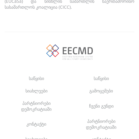
(EUCaSa) და სისხლის სამართლის საერთაშორისო
სასამართლოს კოალიცია (CICC).
საწყისი
საწყისი
სიახლეები
გამოცემები
პარტნიორები
ჩვენი გუნდი
დემოკრატიაში
პარტნიორები
კონტაქტი
დემოკრატიაში