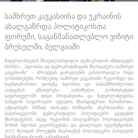
სამხრეთ კავკასიისა და უკრაინის
ახალგაზრდა პოლიტიკოსთა
ფორუმი, საგანმანათლებლო ვიზიტი
ბრუსელში, ბელგიაში
ნიდერლანდების მრავალპარტიული დემოკრატიის ინსტიტუტმა
(NIMD) – „ნდობისა და დემოკრატიზაციის მხარდაჭერა სამხრეთ
კავკასიაში“ – პროექტის ფარგლებში განახორციელა რიგი
ღონისძიებები, რომლებიც სამხრეთ კავკასიაში რეგიონულ და
საერთაშორისო დონეზე ნდობისა და თანამშრომლობის
აღდგენას ემსახურება. აღნიშნული ღონისძიებები
საქართველოში დიდი ბრიტანეთისა და ნიდერლანდებისა
სამეფოს საელჩოების აქტიური მხარდაჭერით წარიმართა.
აქტივობები მიზნად ისახავდა სომხეთში, აზერბაიჯანსა და
საქართველოში დემოკრატიული პოლიტიკური ჯგუფების
მხარდაჭერას, ასევე რეგიონის ახალგაზრდა პოლიტიკოსებს
შორის ნდობის გაღრმავებასა და დიალოგის ხელშეწყობას.
2015 წლიდან პროექტში ჩაერთვნენ პოლიტიკური პარტიების
წარმომადგენლები უკრაინიდან.