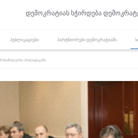
დემოკრატიას სჭირდება დემოკრატ
პუბლიკაციები
პარტნიორები დემოკრატიაში
ს
მონაწილეობა პოლიტიკაში