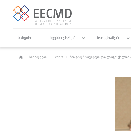
საწყისი
ჩვენს შესახებ
პროგრამები
სიახლეები
Events
მრავალპარტიული დიალოგი: ქალთა 