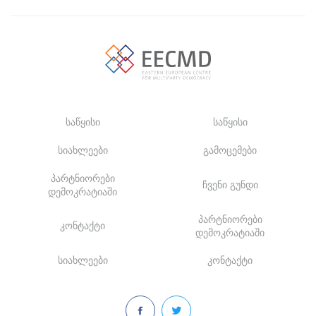
საწყისი
საწყისი
სიახლეები
გამოცემები
პარტნიორები
ჩვენი გუნდი
დემოკრატიაში
პარტნიორები
კონტაქტი
დემოკრატიაში
სიახლეები
კონტაქტი