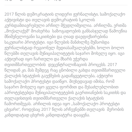
2017 წლის დემოკრატიის ლიდერი ჟურნალისტი, სამოქალაქო
აქტივისტი და თელავის დემოკრატიის სკოლის
კურსდამთავრებული არჩილ მჭედლიშვილია. არჩილმა, ერთმა
,,მოქალაქემ“ მოახერხა საზოგადოების განსასჯელად წამოეწია
მნიშვნელოვანი საკითხები და ღიად დაეფიქსირებინა
საკუთარი პროტესტი. იგი წლების მანძილზე მუშაობდა
ჟურნალისტად რეგიონულ მედიასაშუალებებში, ხოლო ბოლო
წლებში თელავის მუნიციპალიტეტის საჯარო მოხელე იყო. იგი
აქტიურად იყო ჩართული და მხარს უჭერდა
თვითმმართველობის დეცენტრალიზაციის პროცესს. 2017
წლიდან კი, მას შემდეგ რაც ცნობილი გახდა თვითმმართველი
ქალაქის სტატუსის გაუქმების გადაწყვეტილება, აქტიური
სამოქალაქო პროტესტი დაიწყო. მიუხედავად იმისა, რომ
საჯარო მოხელე იყო ყველა ფორმით და შესაძლებლობით
აპროტესტებდა მუნიციპალიტეტების გაერთიანების საკითხს და
თელავისთვის თვითმმართველი ქალაქის სტატუსის
ჩამორთმევას. არჩილის იდეა იყო „სამოქალაქო პროტესტი
ცხვარი“, როდესაც 2017 წლის არჩევნებში თელავის მერობის
კანდიდატად ცხვრის კანდიდატურა დააყენა.