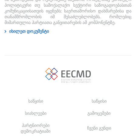
პოლიტიკური თუ სამოქალაქო სექტორი საზოგადოებასთან
კომუნიკაციისათვის იყენებს; საერთაშორისო დახმარებისა და
თანამშრომლობის იმ შესაძლებლობებს, რომლებიც
მიმართულია პარტიათა განვითარების ამ კომპონენტზე.
იხილეთ დოკუმენტი
საწყისი
საწყისი
სიახლეები
გამოცემები
პარტნიორები
ჩვენი გუნდი
დემოკრატიაში