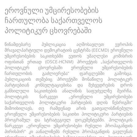
ეროვნული უმცირესობების
ჩართულობა საქართველოს
პოლიტიკურ ცხოვრებაში
წინამდებარე პუბლიკაცია აღმოსავლეთ ევროპის
მრავალპარტიული დემოკრატიის ცენტრმა (EECMD) ეროვნული
უმცირესობების საკითხებში ეუთოს უმაღლესი კომისრის
ოფისთან ერთად (OSCE-HCNM) პროექტის „საქართველოს
პოლიტიკურ ცხოვრებაში ეროვნული უმცირესობების
ჩართულობის გაძლიერება“ ფარგლებში გამოსცა.
პუბლიკაციის თემებიც პროექტში მონაწილე პოლიტიკურ
პარტიებთან კონსულტაციებისა და შეხვედრების დროს
განხილული საკითხების ანალიზის საფუძველზე შეირჩა.
პოლიტიკის ნარკვევი „ეროვნული უმცირესობები
საქართველოს პოლიტიკური პარტიების დღის წესრიგში“
მიმოიხილავს, თუ რამდენად არის გათვალისწინებული
ეროვნული უმცირესობების საკითხი პოლიტიკური პარტიების
პროგრამულ და სტრატეგიულ დოკუმენტებში. პოლიტიკის
ნარკვევი „ეროვნული უმცირესობები რუსული პროპაგანდის
პირისპირ“ კი აანალიზებს რუსული პროპაგანდის გავლენას