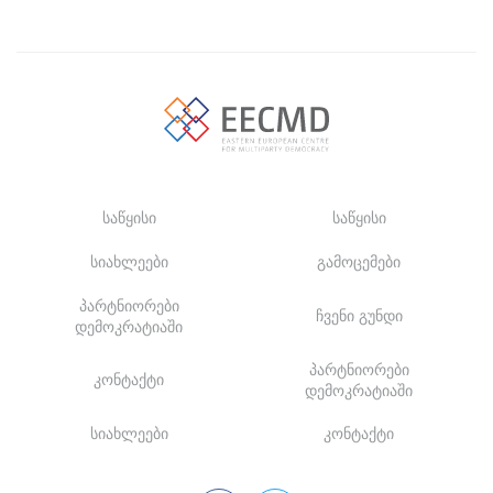
საწყისი
საწყისი
სიახლეები
გამოცემები
პარტნიორები
ჩვენი გუნდი
დემოკრატიაში
პარტნიორები
კონტაქტი
დემოკრატიაში
სიახლეები
კონტაქტი