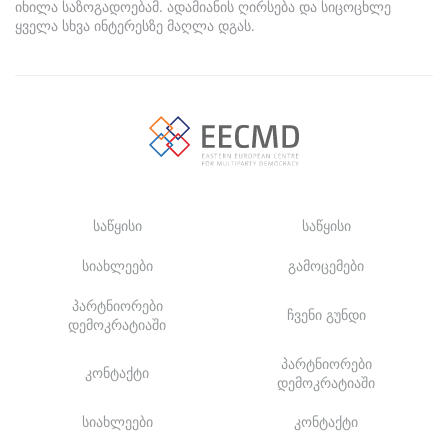
იხილა საზოგადოებამ. ადამიანის ღირსება და სიცოცხლე
ყველა სხვა ინტერესზე მაღლა დგას.
საწყისი
საწყისი
სიახლეები
გამოცემები
პარტნიორები
ჩვენი გუნდი
დემოკრატიაში
პარტნიორები
კონტაქტი
დემოკრატიაში
სიახლეები
კონტაქტი