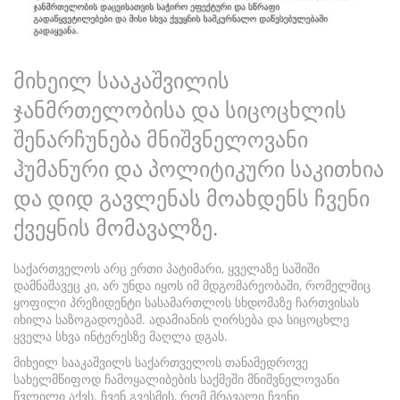
მიხეილ სააკაშვილის
ჯანმრთელობისა და სიცოცხლის
შენარჩუნება მნიშვნელოვანი
ჰუმანური და პოლიტიკური საკითხია
და დიდ გავლენას მოახდენს ჩვენი
ქვეყნის მომავალზე.
საქართველოს არც ერთი პატიმარი, ყველაზე საშიში
დამნაშავეც კი, არ უნდა იყოს იმ მდგომარეობაში, რომელშიც
ყოფილი პრეზიდენტი სასამართლოს სხდომაზე ჩართვისას
იხილა საზოგადოებამ. ადამიანის ღირსება და სიცოცხლე
ყველა სხვა ინტერესზე მაღლა დგას.
მიხეილ სააკაშვილს საქართველოს თანამედროვე
სახელმწიფოდ ჩამოყალიბების საქმეში მნიშვნელოვანი
წვლილი აქვს. ჩვენ გვესმის, რომ მრავალი ჩვენი