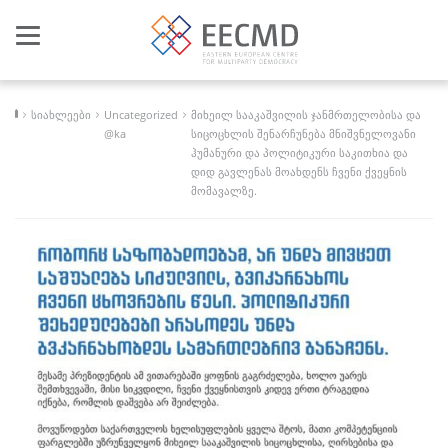
Toggle
navigation
სიახლეები
Uncategorized
მიხეილ სააკაშვილის ჯანმრთელობისა და
@ka
სიცოცხლის შენარჩუნება მნიშვნელოვანი
ჰუმანური და პოლიტიკური საკითხია და
დიდ გავლენას მოახდენს ჩვენი ქვეყნის
მომავალზე.