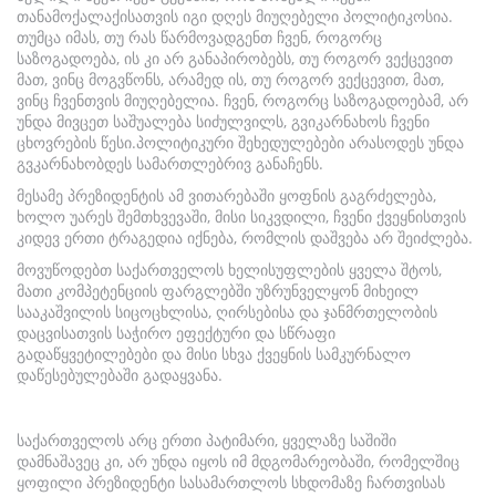
თანამოქალაქისათვის იგი დღეს მიუღებელი პოლიტიკოსია.
თუმცა იმას, თუ რას წარმოვადგენთ ჩვენ, როგორც
საზოგადოება, ის კი არ განაპირობებს, თუ როგორ ვექცევით
მათ, ვინც მოგვწონს, არამედ ის, თუ როგორ ვექცევით, მათ,
ვინც ჩვენთვის მიუღებელია. ჩვენ, როგორც საზოგადოებამ, არ
უნდა მივცეთ საშუალება სიძულვილს, გვიკარნახოს ჩვენი
ცხოვრების წესი.პოლიტიკური შეხედულებები არასოდეს უნდა
გვკარნახობდეს სამართლებრივ განაჩენს.
მესამე პრეზიდენტის ამ ვითარებაში ყოფნის გაგრძელება,
ხოლო უარეს შემთხვევაში, მისი სიკვდილი, ჩვენი ქვეყნისთვის
კიდევ ერთი ტრაგედია იქნება, რომლის დაშვება არ შეიძლება.
მოვუწოდებთ საქართველოს ხელისუფლების ყველა შტოს,
მათი კომპეტენციის ფარგლებში უზრუნველყონ მიხეილ
სააკაშვილის სიცოცხლისა, ღირსებისა და ჯანმრთელობის
დაცვისათვის საჭირო ეფექტური და სწრაფი
გადაწყვეტილებები და მისი სხვა ქვეყნის სამკურნალო
დაწესებულებაში გადაყვანა.
საქართველოს არც ერთი პატიმარი, ყველაზე საშიში
დამნაშავეც კი, არ უნდა იყოს იმ მდგომარეობაში, რომელშიც
ყოფილი პრეზიდენტი სასამართლოს სხდომაზე ჩართვისას